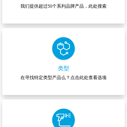
我们提供超过50个系列品牌产品，此处搜索
类型
在寻找特定类型产品么？点击此处查看选项