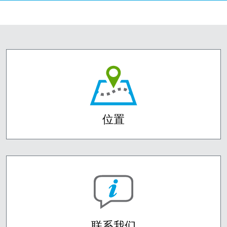
位置
联系我们