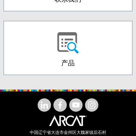
产品
中国辽宁省大连市金州区大魏家镇后石村